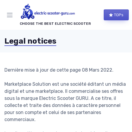
TOPs
CHOOSE THE BEST ELECTRIC SCOOTER
Legal notices
Dernière mise à jour de cette page 08 Mars 2022.
Marketplace Solution est une société éditant un média
digital et une marketplace. Il commercialise ses offres
sous la marque Electric Scooter GURU. A ce titre, il
collecte et traite des données à caractère personnel
pour son compte et celui de ses partenaires
commerciaux.