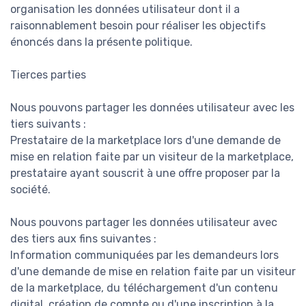
organisation les données utilisateur dont il a
raisonnablement besoin pour réaliser les objectifs
énoncés dans la présente politique.
Tierces parties
Nous pouvons partager les données utilisateur avec les
tiers suivants :
Prestataire de la marketplace lors d'une demande de
mise en relation faite par un visiteur de la marketplace,
prestataire ayant souscrit à une offre proposer par la
société.
Nous pouvons partager les données utilisateur avec
des tiers aux fins suivantes :
Information communiquées par les demandeurs lors
d'une demande de mise en relation faite par un visiteur
de la marketplace, du téléchargement d'un contenu
digital, création de compte ou d'une inscription à la