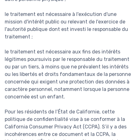
le traitement est nécessaire à l'exécution d'une
mission d'intérêt public ou relevant de l'exercice de
l'autorité publique dont est investi le responsable du
traitement ;
le traitement est nécessaire aux fins des intérêts
légitimes poursuivis par le responsable du traitement
ou par un tiers, à moins que ne prévalent les intérêts
ou les libertés et droits fondamentaux de la personne
concernée qui exigent une protection des données à
caractère personnel, notamment lorsque la personne
concernée est un enfant.
Pour les résidents de l’État de Californie, cette
politique de confidentialité vise à se conformer à la
California Consumer Privacy Act (CCPA). S’il y a des
incohérences entre ce document et la CCPA, la