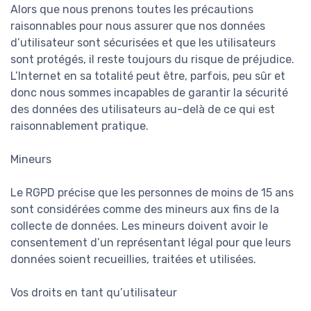
Alors que nous prenons toutes les précautions
raisonnables pour nous assurer que nos données
d’utilisateur sont sécurisées et que les utilisateurs
sont protégés, il reste toujours du risque de préjudice.
L’Internet en sa totalité peut être, parfois, peu sûr et
donc nous sommes incapables de garantir la sécurité
des données des utilisateurs au-delà de ce qui est
raisonnablement pratique.
Mineurs
Le RGPD précise que les personnes de moins de 15 ans
sont considérées comme des mineurs aux fins de la
collecte de données. Les mineurs doivent avoir le
consentement d’un représentant légal pour que leurs
données soient recueillies, traitées et utilisées.
Vos droits en tant qu’utilisateur