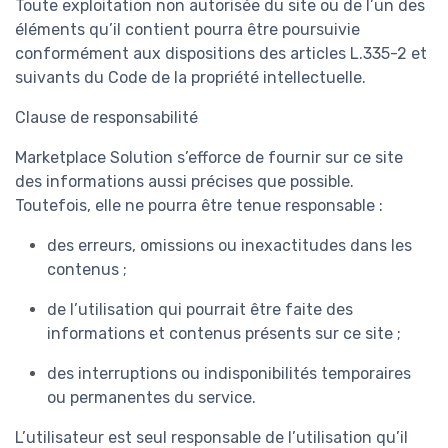
Toute exploitation non autorisée du site ou de l’un des
éléments qu’il contient pourra être poursuivie
conformément aux dispositions des articles L.335-2 et
suivants du Code de la propriété intellectuelle.
Clause de responsabilité
Marketplace Solution s’efforce de fournir sur ce site
des informations aussi précises que possible.
Toutefois, elle ne pourra être tenue responsable :
des erreurs, omissions ou inexactitudes dans les
contenus ;
de l’utilisation qui pourrait être faite des
informations et contenus présents sur ce site ;
des interruptions ou indisponibilités temporaires
ou permanentes du service.
L’utilisateur est seul responsable de l’utilisation qu’il