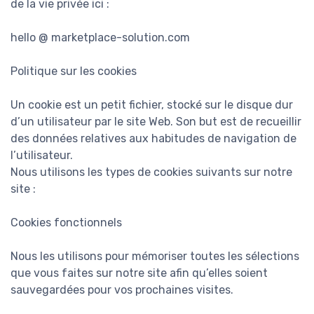
de la vie privée ici :
hello @ marketplace-solution.com
Politique sur les cookies
Un cookie est un petit fichier, stocké sur le disque dur
d’un utilisateur par le site Web. Son but est de recueillir
des données relatives aux habitudes de navigation de
l’utilisateur.
Nous utilisons les types de cookies suivants sur notre
site :
Cookies fonctionnels
Nous les utilisons pour mémoriser toutes les sélections
que vous faites sur notre site afin qu’elles soient
sauvegardées pour vos prochaines visites.