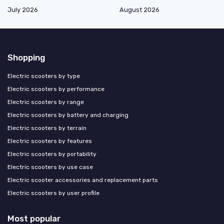
July 2026
August 2026
Shopping
Electric scooters by type
Electric scooters by performance
Electric scooters by range
Electric scooters by battery and charging
Electric scooters by terrain
Electric scooters by features
Electric scooters by portability
Electric scooters by use case
Electric scooter accessories and replacement parts
Electric scooters by user profile
Most popular