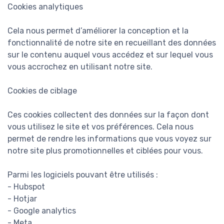
Cookies analytiques
Cela nous permet d’améliorer la conception et la
fonctionnalité de notre site en recueillant des données
sur le contenu auquel vous accédez et sur lequel vous
vous accrochez en utilisant notre site.
Cookies de ciblage
Ces cookies collectent des données sur la façon dont
vous utilisez le site et vos préférences. Cela nous
permet de rendre les informations que vous voyez sur
notre site plus promotionnelles et ciblées pour vous.
Parmi les logiciels pouvant être utilisés :
- Hubspot
- Hotjar
- Google analytics
- Meta