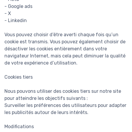
- Google ads
- X
- Linkedin
Vous pouvez choisir d’être averti chaque fois qu’un
cookie est transmis. Vous pouvez également choisir de
désactiver les cookies entièrement dans votre
navigateur Internet, mais cela peut diminuer la qualité
de votre expérience d’utilisation.
Cookies tiers
Nous pouvons utiliser des cookies tiers sur notre site
pour atteindre les objectifs suivants :
Surveiller les préférences des utilisateurs pour adapter
les publicités autour de leurs intérêts.
Modifications