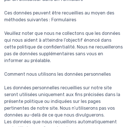
Ces données peuvent être recueillies au moyen des
méthodes suivantes : Formulaires
Veuillez noter que nous ne collectons que les données
qui nous aident à atteindre l’objectif énoncé dans
cette politique de confidentialité. Nous ne recueillerons
pas de données supplémentaires sans vous en
informer au préalable.
Comment nous utilisons les données personnelles
Les données personnelles recueillies sur notre site
seront utilisées uniquement aux fins précisées dans la
présente politique ou indiquées sur les pages
pertinentes de notre site. Nous n’utiliserons pas vos
données au-delà de ce que nous divulguerons.
Les données que nous recueillons automatiquement