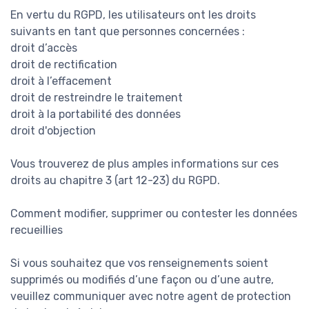
En vertu du RGPD, les utilisateurs ont les droits
suivants en tant que personnes concernées :
droit d’accès
droit de rectification
droit à l’effacement
droit de restreindre le traitement
droit à la portabilité des données
droit d'objection
Vous trouverez de plus amples informations sur ces
droits au chapitre 3 (art 12-23) du RGPD.
Comment modifier, supprimer ou contester les données
recueillies
Si vous souhaitez que vos renseignements soient
supprimés ou modifiés d’une façon ou d’une autre,
veuillez communiquer avec notre agent de protection