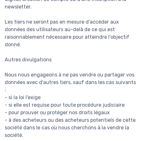
newsletter.
Les tiers ne seront pas en mesure d’accéder aux
données des utilisateurs au-delà de ce qui est
raisonnablement nécessaire pour atteindre l’objectif
donné.
Autres divulgations
Nous nous engageons à ne pas vendre ou partager vos
données avec d'autres tiers, sauf dans les cas suivants
:
- si la loi l'exige
- si elle est requise pour toute procédure judiciaire
- pour prouver ou protéger nos droits légaux
- à des acheteurs ou des acheteurs potentiels de cette
société dans le cas où nous cherchons à la vendre la
société.