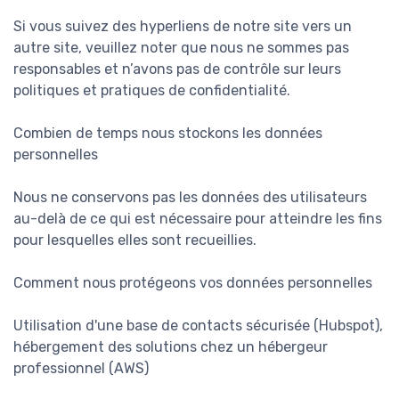
Si vous suivez des hyperliens de notre site vers un
autre site, veuillez noter que nous ne sommes pas
responsables et n’avons pas de contrôle sur leurs
politiques et pratiques de confidentialité.
Combien de temps nous stockons les données
personnelles
Nous ne conservons pas les données des utilisateurs
au-delà de ce qui est nécessaire pour atteindre les fins
pour lesquelles elles sont recueillies.
Comment nous protégeons vos données personnelles
Utilisation d'une base de contacts sécurisée (Hubspot),
hébergement des solutions chez un hébergeur
professionnel (AWS)