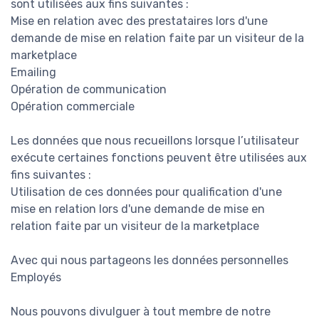
sont utilisées aux fins suivantes :
Mise en relation avec des prestataires lors d'une
demande de mise en relation faite par un visiteur de la
marketplace
Emailing
Opération de communication
Opération commerciale
Les données que nous recueillons lorsque l’utilisateur
exécute certaines fonctions peuvent être utilisées aux
fins suivantes :
Utilisation de ces données pour qualification d'une
mise en relation lors d'une demande de mise en
relation faite par un visiteur de la marketplace
Avec qui nous partageons les données personnelles
Employés
Nous pouvons divulguer à tout membre de notre