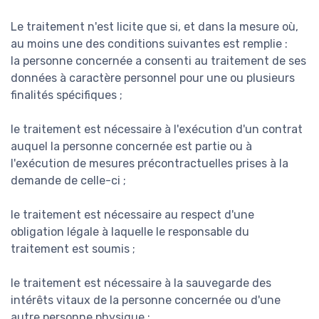
Le traitement n'est licite que si, et dans la mesure où,
au moins une des conditions suivantes est remplie :
la personne concernée a consenti au traitement de ses
données à caractère personnel pour une ou plusieurs
finalités spécifiques ;
le traitement est nécessaire à l'exécution d'un contrat
auquel la personne concernée est partie ou à
l'exécution de mesures précontractuelles prises à la
demande de celle-ci ;
le traitement est nécessaire au respect d'une
obligation légale à laquelle le responsable du
traitement est soumis ;
le traitement est nécessaire à la sauvegarde des
intérêts vitaux de la personne concernée ou d'une
autre personne physique ;