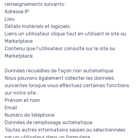
renseignements suivants :
Adresse IP
Lieu
Détails matériels et logiciels
Liens un utilisateur clique tout en utilisant le site ou
Marketplace
Contenu que l’utilisateur consulte sur le site ou
Marketplace
Données recueillies de façon non automatique
Nous pouvons également collecter les données
suivantes lorsque vous effectuez certaines fonctions
sur notre site :
Prénom et nom
Email
Numéro de téléphone
Données de remplissage automatique
Toutes autres informations saisies ou sélectionnées
par un utilisateur dans un formulaire