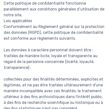
Cette politique de confidentialité fonctionne
parallèlement aux conditions générales d’utilisation de
notre site.
Lois applicables
Conformément au Règlement général sur la protection
des données (RGPD), cette politique de confidentialité
est conforme aux règlements suivants.
Les données à caractère personnel doivent être :
traitées de manière licite, loyale et transparente au
regard de la personne concernée (licéité, loyauté,
transparence) ;
collectées pour des finalités déterminées, explicites et
légitimes, et ne pas être traitées ultérieurement d'une
manière incompatible avec ces finalités; le traitement
ultérieur à des fins archivistiques dans l'intérêt public,
à des fins de recherche scientifique ou historique ou à
des fins statistiques n'est pas considéré,