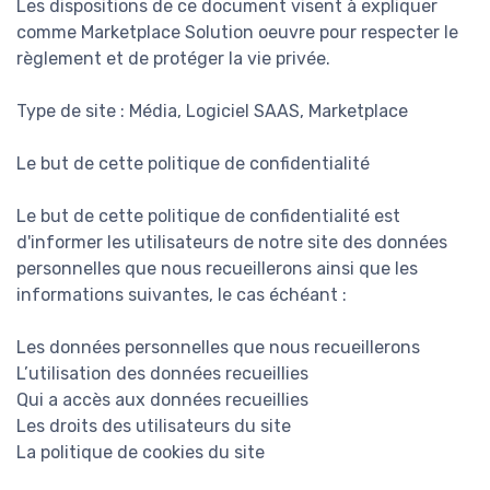
Les dispositions de ce document visent à expliquer
comme Marketplace Solution oeuvre pour respecter le
règlement et de protéger la vie privée.
Type de site : Média, Logiciel SAAS, Marketplace
Le but de cette politique de confidentialité
Le but de cette politique de confidentialité est
d'informer les utilisateurs de notre site des données
personnelles que nous recueillerons ainsi que les
informations suivantes, le cas échéant :
Les données personnelles que nous recueillerons
L’utilisation des données recueillies
Qui a accès aux données recueillies
Les droits des utilisateurs du site
La politique de cookies du site