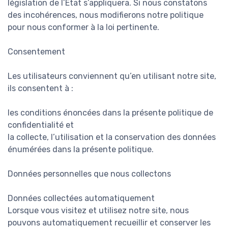
législation de l’État s’appliquera. Si nous constatons
des incohérences, nous modifierons notre politique
pour nous conformer à la loi pertinente.
Consentement
Les utilisateurs conviennent qu’en utilisant notre site,
ils consentent à :
les conditions énoncées dans la présente politique de
confidentialité et
la collecte, l’utilisation et la conservation des données
énumérées dans la présente politique.
Données personnelles que nous collectons
Données collectées automatiquement
Lorsque vous visitez et utilisez notre site, nous
pouvons automatiquement recueillir et conserver les