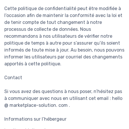
Cette politique de confidentialité peut être modifiée à
l’occasion afin de maintenir la conformité avec la loi et
de tenir compte de tout changement à notre
processus de collecte de données. Nous
recommandons à nos utilisateurs de vérifier notre
politique de temps à autre pour s’assurer qu’ils soient
informés de toute mise à jour. Au besoin, nous pouvons
informer les utilisateurs par courriel des changements
apportés à cette politique.
Contact
Si vous avez des questions à nous poser, n’hésitez pas
à communiquer avec nous en utilisant cet email : hello
@ marketplace-solution. com .
Informations sur l’hébergeur