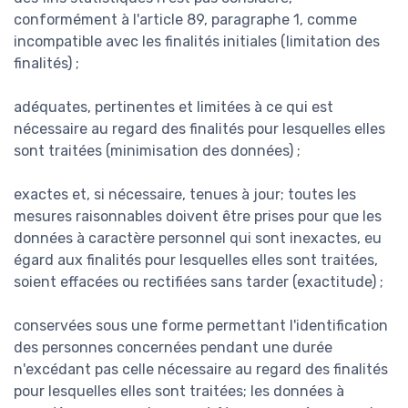
conformément à l'article 89, paragraphe 1, comme
incompatible avec les finalités initiales (limitation des
finalités) ;
adéquates, pertinentes et limitées à ce qui est
nécessaire au regard des finalités pour lesquelles elles
sont traitées (minimisation des données) ;
exactes et, si nécessaire, tenues à jour; toutes les
mesures raisonnables doivent être prises pour que les
données à caractère personnel qui sont inexactes, eu
égard aux finalités pour lesquelles elles sont traitées,
soient effacées ou rectifiées sans tarder (exactitude) ;
conservées sous une forme permettant l'identification
des personnes concernées pendant une durée
n'excédant pas celle nécessaire au regard des finalités
pour lesquelles elles sont traitées; les données à