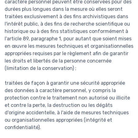
caractère personnel peuvent être conservées pour des
durées plus longues dans la mesure où elles seront
traitées exclusivement à des fins archivistiques dans
l'intérêt public, à des fins de recherche scientifique ou
historique ou à des fins statistiques conformément à
l'article 89, paragraphe 1, pour autant que soient mises
en œuvre les mesures techniques et organisationnelles
appropriées requises par le règlement afin de garantir
les droits et libertés de la personne concernée
(limitation de la conservation) ;
traitées de façon à garantir une sécurité appropriée
des données à caractère personnel, y compris la
protection contre le traitement non autorisé ou illicite
et contre la perte, la destruction ou les dégâts
d'origine accidentelle, à l'aide de mesures techniques
ou organisationnelles appropriées (intégrité et
confidentialité).