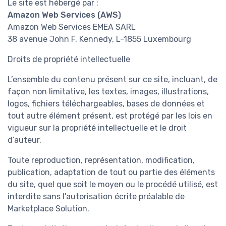
Le site est hébergé par :
Amazon Web Services (AWS)
Amazon Web Services EMEA SARL
38 avenue John F. Kennedy, L-1855 Luxembourg
Droits de propriété intellectuelle
L’ensemble du contenu présent sur ce site, incluant, de
façon non limitative, les textes, images, illustrations,
logos, fichiers téléchargeables, bases de données et
tout autre élément présent, est protégé par les lois en
vigueur sur la propriété intellectuelle et le droit
d’auteur.
Toute reproduction, représentation, modification,
publication, adaptation de tout ou partie des éléments
du site, quel que soit le moyen ou le procédé utilisé, est
interdite sans l'autorisation écrite préalable de
Marketplace Solution.