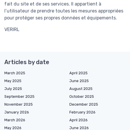
fait du site et de ses services. Il appartient à
l’utilisateur de prendre toutes les mesures appropriées
pour protéger ses propres données et équipements.
VERIRL
Articles by date
March 2025
April 2025
May 2025
June 2025
July 2025
August 2025
September 2025
October 2025
November 2025
December 2025
January 2026
February 2026
March 2026
April 2026
May 2026
June 2026